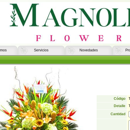
omos
Servicios
Novedades
Pr
Código
Detalle
Cantidad