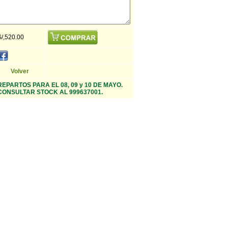
S/,520.00
Volver
REPARTOS PARA EL 08, 09 y 10 DE MAYO.
CONSULTAR STOCK AL 999637001.