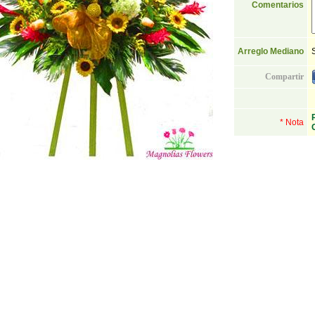
Comentarios
Arreglo Mediano
Compartir
* Nota