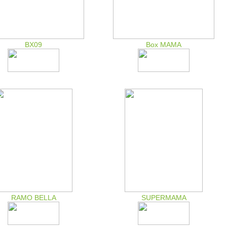
BX09
Box MAMA
RAMO BELLA
SUPERMAMA