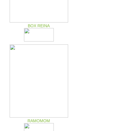
BOX REINA
RAMOMOM