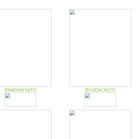
RAMOINFINITO
BOXENCANTO